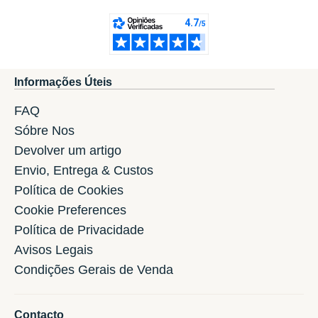
Informações Úteis
FAQ
Sóbre Nos
Devolver um artigo
Envio, Entrega & Custos
Política de Cookies
Cookie Preferences
Política de Privacidade
Avisos Legais
Condições Gerais de Venda
Contacto