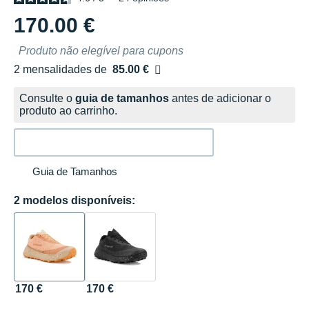
170.00 €
Produto não elegível para cupons
2 mensalidades de
85.00 €
sem custos
Consulte o
guia de tamanhos
antes de adicionar o
produto ao carrinho.
Guia de Tamanhos
2 modelos disponíveis:
170 €
170 €