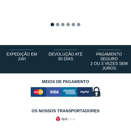
1
2
3
4
5
6
EXPEDIÇÃO EM
DEVOLUÇÃO ATÉ
PAGAMENTO
24H
30 DIAS
SEGURO
2 OU 3 VEZES SEM
JUROS
MEIOS DE PAGAMENTO
OS NOSSOS TRANSPORTADORES