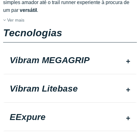
simples amador até o trail runner experiente à procura de
um par
versátil
.
Ver mais
Tecnologias
Vibram MEGAGRIP
Vibram Litebase
EExpure