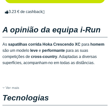
3.23 € de cashback
A opinião da equipa i-Run
As
sapatilhas corrida Hoka Crescendo XC
para
homem
são um modelo
leve
e
performante
para as suas
competições de
cross-country
. Adaptadas a diversas
superfícies, acompanham-no em todas as distâncias.
Ver mais
Tecnologias