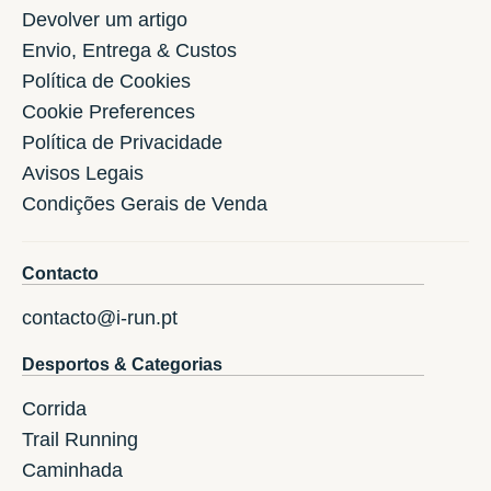
Devolver um artigo
Envio, Entrega & Custos
Política de Cookies
Cookie Preferences
Política de Privacidade
Avisos Legais
Condições Gerais de Venda
Contacto
contacto@i-run.pt
Desportos & Categorias
Corrida
Trail Running
Caminhada