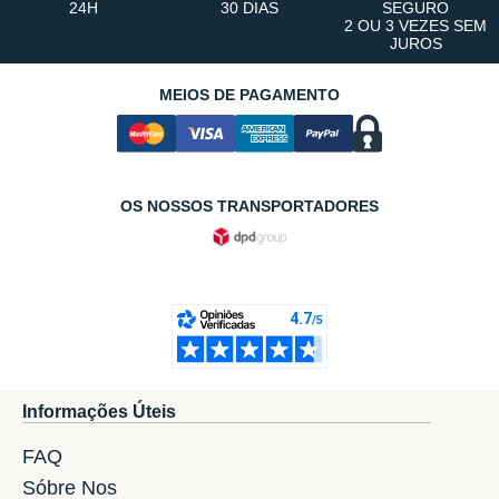
24H
30 DIAS
SEGURO
2 OU 3 VEZES SEM
JUROS
MEIOS DE PAGAMENTO
OS NOSSOS TRANSPORTADORES
Informações Úteis
FAQ
Sóbre Nos