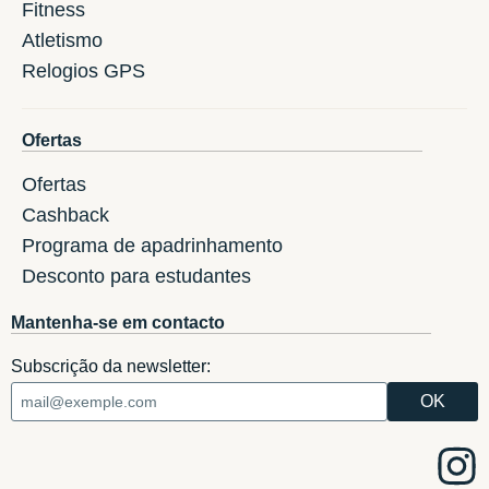
Fitness
Atletismo
Relogios GPS
Ofertas
Ofertas
Cashback
Programa de apadrinhamento
Desconto para estudantes
Mantenha-se em contacto
Subscrição da newsletter: