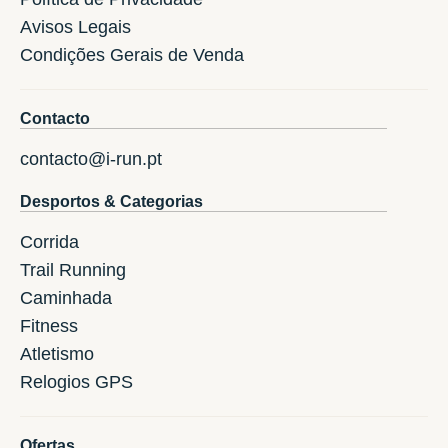
Avisos Legais
Condições Gerais de Venda
Contacto
contacto@i-run.pt
Desportos & Categorias
Corrida
Trail Running
Caminhada
Fitness
Atletismo
Relogios GPS
Ofertas