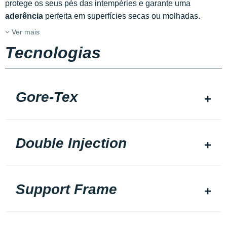
protege os seus pés das intempéries e garante uma
aderência
perfeita em superfícies secas ou molhadas.
Ver mais
Tecnologias
Gore-Tex
Double Injection
Support Frame