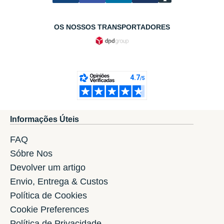
OS NOSSOS TRANSPORTADORES
Informações Úteis
FAQ
Sóbre Nos
Devolver um artigo
Envio, Entrega & Custos
Política de Cookies
Cookie Preferences
Política de Privacidade