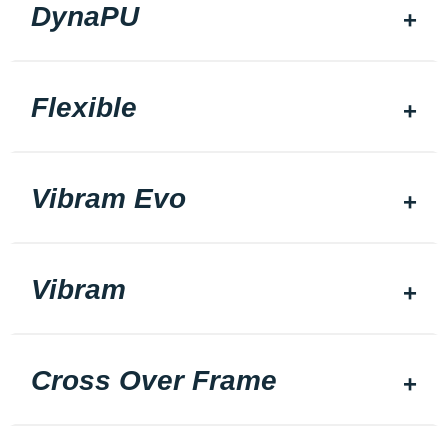
DynaPU
Flexible
Vibram Evo
Vibram
Cross Over Frame