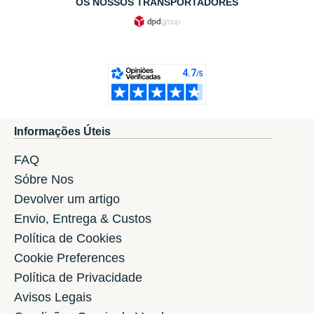
OS NOSSOS TRANSPORTADORES
Informações Úteis
FAQ
Sóbre Nos
Devolver um artigo
Envio, Entrega & Custos
Política de Cookies
Cookie Preferences
Política de Privacidade
Avisos Legais