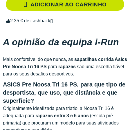
ADICIONAR AO CARRINHO
2.35 € de cashback
A opinião da equipa i-Run
Mais confortável do que nunca, as
sapatilhas corrida Asics
Pre Noosa Tri 16 PS
para
rapazes
são uma escolha fiável
para os seus desafios desportivos.
ASICS Pre Noosa Tri 16 PS, para que tipo de
desportista, que uso, que distância e que
superfície?
Originalmente idealizada para triatlo, a Noosa Tri 16 é
adequada para
rapazes entre 3 e 6 anos
(escola pré-
primária) que procuram um modelo para suas atividades