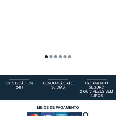
1
2
3
4
5
6
EXPEDIÇÃO EM
DEVOLUÇÃO ATÉ
PAGAMENTO
24H
30 DIAS
SEGURO
2 OU 3 VEZES SEM
JUROS
MEIOS DE PAGAMENTO