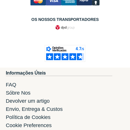
OS NOSSOS TRANSPORTADORES
Informações Úteis
FAQ
Sóbre Nos
Devolver um artigo
Envio, Entrega & Custos
Política de Cookies
Cookie Preferences