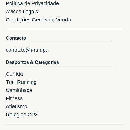
Política de Privacidade
Avisos Legais
Condições Gerais de Venda
Contacto
contacto@i-run.pt
Desportos & Categorias
Corrida
Trail Running
Caminhada
Fitness
Atletismo
Relogios GPS