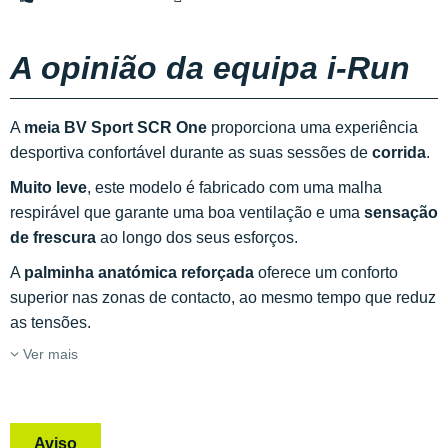
A opinião da equipa i-Run
A
meia BV Sport SCR One
proporciona uma experiência
desportiva confortável durante as suas sessões de
corrida
.
Muito leve
, este modelo é fabricado com uma malha
respirável que garante uma boa ventilação e uma
sensação
de frescura
ao longo dos seus esforços.
A
palminha anatómica reforçada
oferece um conforto
superior nas zonas de contacto, ao mesmo tempo que reduz
as tensões.
Ver mais
Aviso