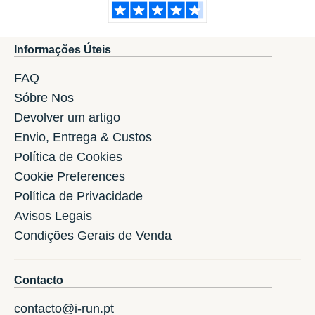
Informações Úteis
FAQ
Sóbre Nos
Devolver um artigo
Envio, Entrega & Custos
Política de Cookies
Cookie Preferences
Política de Privacidade
Avisos Legais
Condições Gerais de Venda
Contacto
contacto@i-run.pt