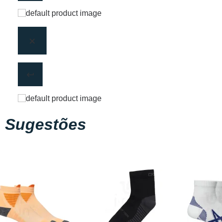
Sugestões