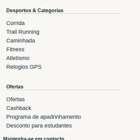
Desportos & Categorias
Corrida
Trail Running
Caminhada
Fitness
Atletismo
Relogios GPS
Ofertas
Ofertas
Cashback
Programa de apadrinhamento
Desconto para estudantes
Mantenha-se em contacto